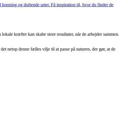
 honning og duftende urter. Få inspiration til, hvor du finder de
lokale kræfter kan skabe store resultater, når de arbejder sammen.
et netop denne fælles vilje til at passe på naturen, der gør, at de