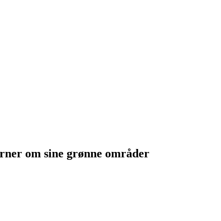
værner om sine grønne områder